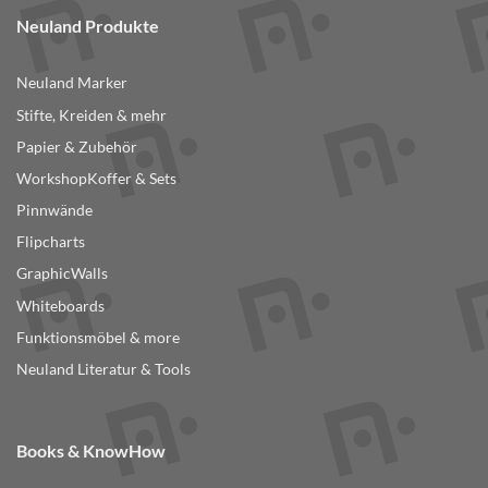
Neuland Produkte
Neuland Marker
Stifte, Kreiden & mehr
Papier & Zubehör
WorkshopKoffer & Sets
Pinnwände
Flipcharts
GraphicWalls
Whiteboards
Funktionsmöbel & more
Neuland Literatur & Tools
Books & KnowHow