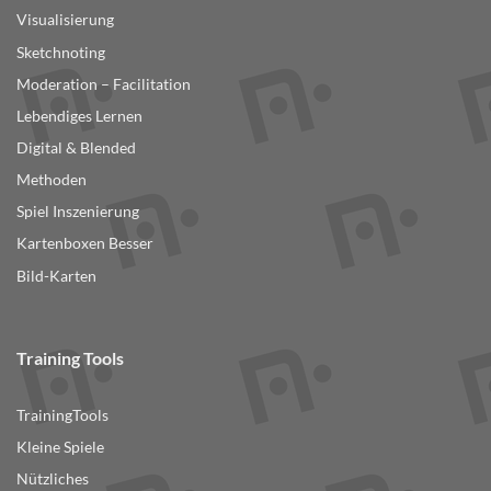
Visualisierung
Sketchnoting
Moderation – Facilitation
Lebendiges Lernen
Digital & Blended
Methoden
Spiel Inszenierung
Kartenboxen Besser
Bild-Karten
Training Tools
TrainingTools
Kleine Spiele
Nützliches