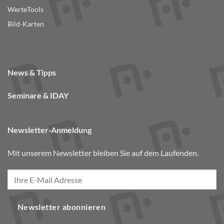
WerteTools
Bild-Karten
News & Tipps
Seminare & IDAY
Newsletter-Anmeldung
Mit unserem Newsletter bleiben Sie auf dem Laufenden.
Newsletter abonnieren