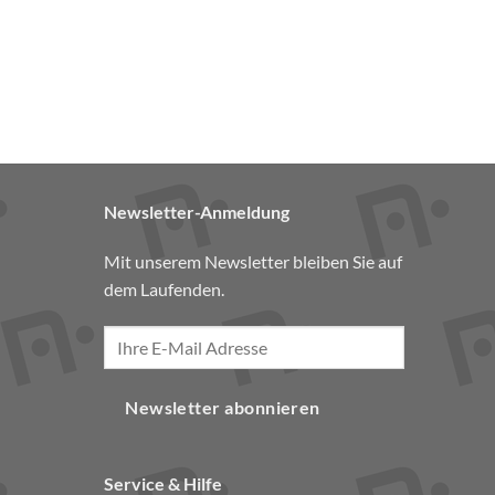
Newsletter-Anmeldung
Mit unserem Newsletter bleiben Sie auf
dem Laufenden.
Newsletter abonnieren
Service & Hilfe