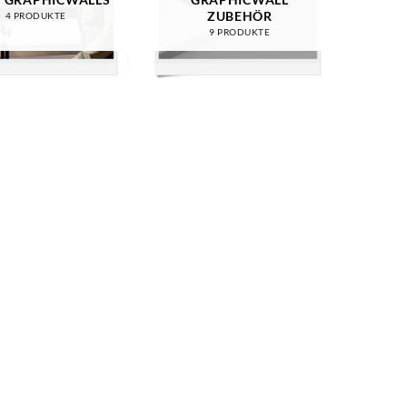
ZUBEHÖR
4 PRODUKTE
9 PRODUKTE