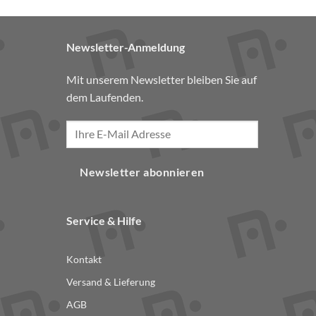
Newsletter-Anmeldung
Mit unserem Newsletter bleiben Sie auf
dem Laufenden.
Newsletter abonnieren
Service & Hilfe
Kontakt
Versand & Lieferung
AGB