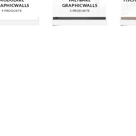
APHICWALLS
GRAPHICWALLS
9 PRODUKTE
5 PRODUKTE