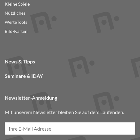
Kleine Spiele
Nützliches
WerteTools
Bild-Karten
News & Tipps
Seminare & IDAY
Newsletter-Anmeldung
Mit unserem Newsletter bleiben Sie auf dem Laufenden.