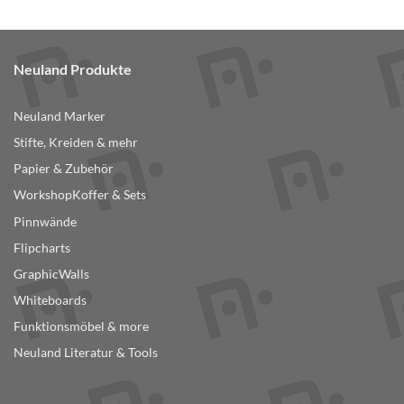
Neuland Produkte
Neuland Marker
Stifte, Kreiden & mehr
Papier & Zubehör
WorkshopKoffer & Sets
Pinnwände
Flipcharts
GraphicWalls
Whiteboards
Funktionsmöbel & more
Neuland Literatur & Tools