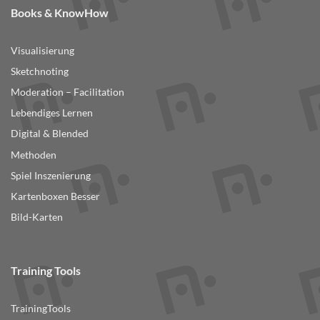
Books & KnowHow
Visualisierung
Sketchnoting
Moderation – Facilitation
Lebendiges Lernen
Digital & Blended
Methoden
Spiel Inszenierung
Kartenboxen Besser
Bild-Karten
Training Tools
TrainingTools