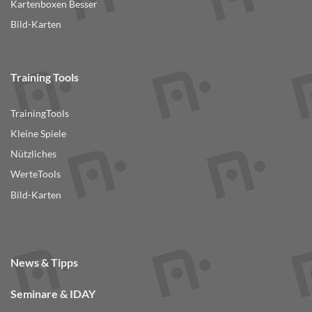
Kartenboxen Besser
Bild-Karten
Training Tools
TrainingTools
Kleine Spiele
Nützliches
WerteTools
Bild-Karten
News & Tipps
Seminare & IDAY