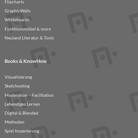
Flipcharts
GraphicWalls
Whiteboards
Funktionsmöbel & more
Neuland Literatur & Tools
Books & KnowHow
Visualisierung
Sketchnoting
Moderation – Facilitation
Lebendiges Lernen
Digital & Blended
Methoden
Spiel Inszenierung