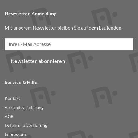
Newsletter-Anmeldung
Mit unserem Newsletter bleiben Sie auf dem Laufenden.
Newsletter abonnieren
Service & Hilfe
Kontakt
Versand & Lieferung
AGB
Datenschutzerklärung
Impressum