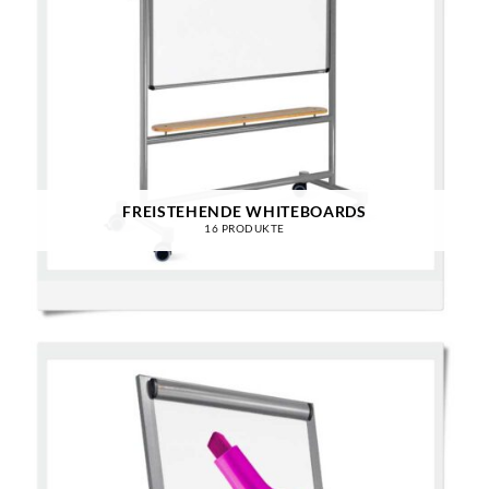
FREISTEHENDE WHITEBOARDS
16 PRODUKTE