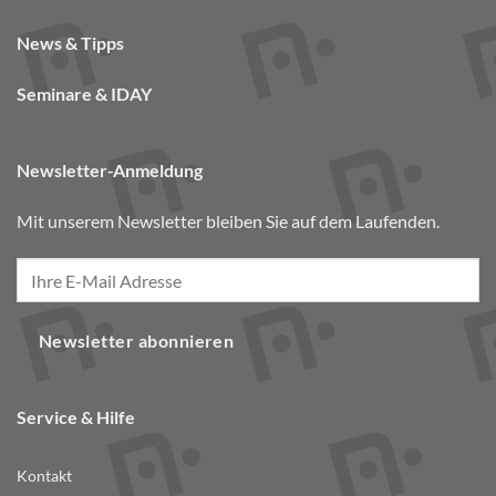
News & Tipps
Seminare & IDAY
Newsletter-Anmeldung
Mit unserem Newsletter bleiben Sie auf dem Laufenden.
Newsletter abonnieren
Service & Hilfe
Kontakt