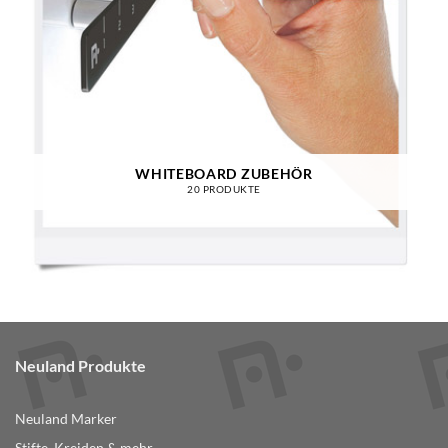
WHITEBOARD ZUBEHÖR
20 PRODUKTE
Neuland Produkte
Neuland Marker
Stifte, Kreiden & mehr