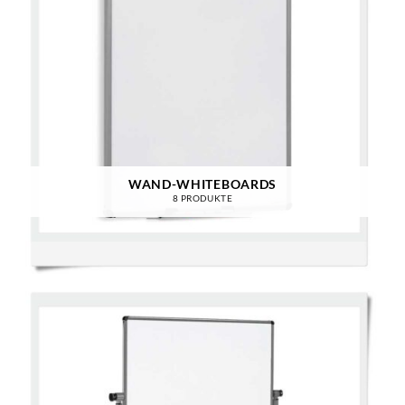
WAND-WHITEBOARDS
8 PRODUKTE