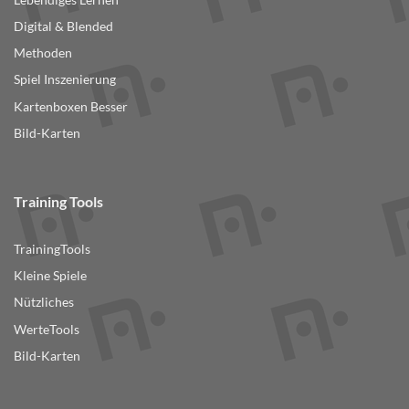
Digital & Blended
Methoden
Spiel Inszenierung
Kartenboxen Besser
Bild-Karten
Training Tools
TrainingTools
Kleine Spiele
Nützliches
WerteTools
Bild-Karten