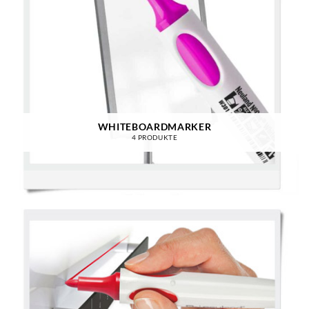
WHITEBOARDMARKER
4 PRODUKTE