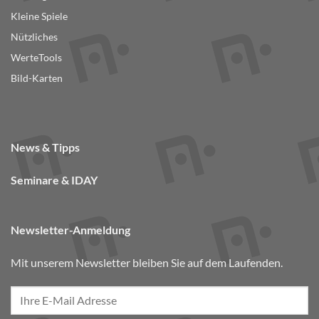
Kleine Spiele
Nützliches
WerteTools
Bild-Karten
News & Tipps
Seminare & IDAY
Newsletter-Anmeldung
Mit unserem Newsletter bleiben Sie auf dem Laufenden.