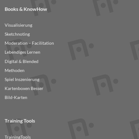
Books & KnowHow
Visualisierung
Sketchnoting
Moderation – Facilitation
Lebendiges Lernen
Digital & Blended
Methoden
Spiel Inszenierung
Kartenboxen Besser
Bild-Karten
Training Tools
TrainingTools