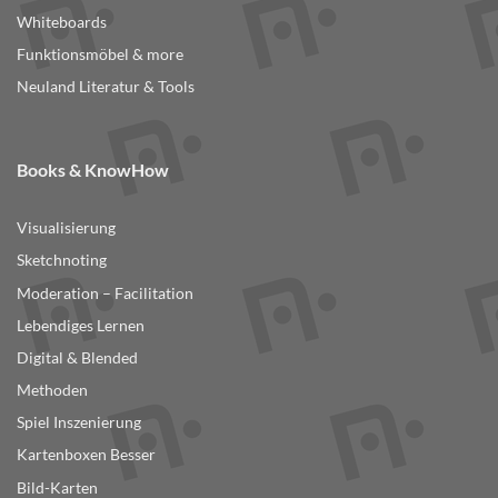
Whiteboards
Funktionsmöbel & more
Neuland Literatur & Tools
Books & KnowHow
Visualisierung
Sketchnoting
Moderation – Facilitation
Lebendiges Lernen
Digital & Blended
Methoden
Spiel Inszenierung
Kartenboxen Besser
Bild-Karten