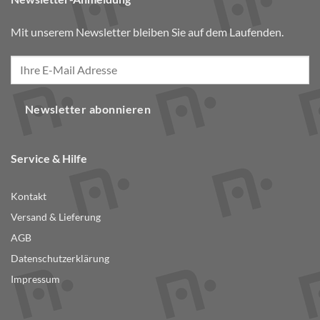
Mit unserem Newsletter bleiben Sie auf dem Laufenden.
Newsletter abonnieren
Service & Hilfe
Kontakt
Versand & Lieferung
AGB
Datenschutzerklärung
Impressum