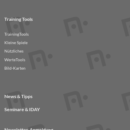
Training Tools
TrainingTools
Kleine Spiele
Nützliches
WerteTools
Bild-Karten
News & Tipps
Seminare & IDAY
Newsletter-Anmeldung