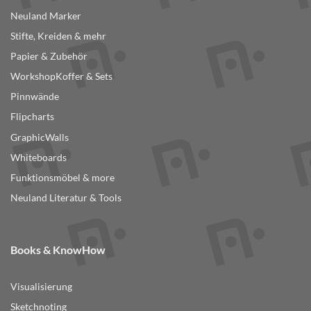
Neuland Marker
Stifte, Kreiden & mehr
Papier & Zubehör
WorkshopKoffer & Sets
Pinnwände
Flipcharts
GraphicWalls
Whiteboards
Funktionsmöbel & more
Neuland Literatur & Tools
Books & KnowHow
Visualisierung
Sketchnoting