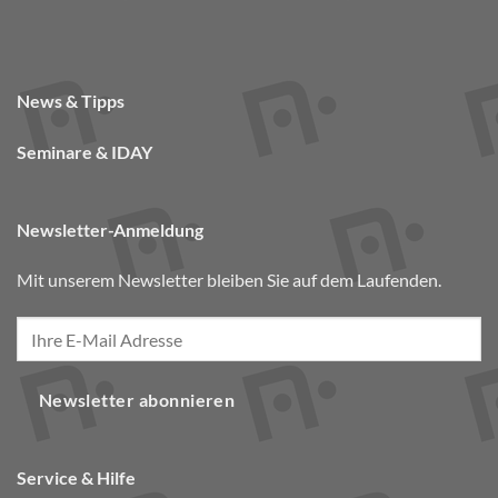
News & Tipps
Seminare & IDAY
Newsletter-Anmeldung
Mit unserem Newsletter bleiben Sie auf dem Laufenden.
Newsletter abonnieren
Service & Hilfe