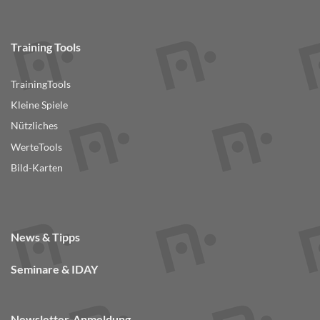
Training Tools
TrainingTools
Kleine Spiele
Nützliches
WerteTools
Bild-Karten
News & Tipps
Seminare & IDAY
Newsletter-Anmeldung