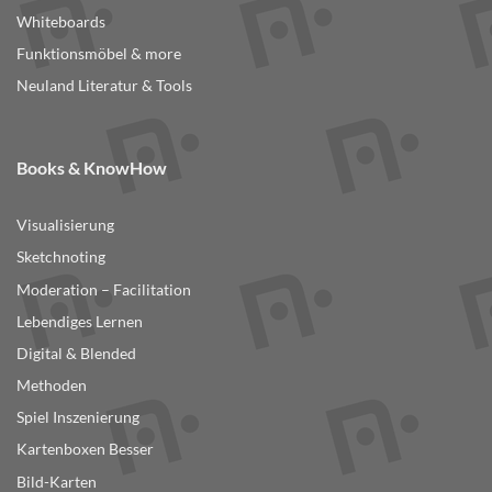
Whiteboards
Funktionsmöbel & more
Neuland Literatur & Tools
Books & KnowHow
Visualisierung
Sketchnoting
Moderation – Facilitation
Lebendiges Lernen
Digital & Blended
Methoden
Spiel Inszenierung
Kartenboxen Besser
Bild-Karten