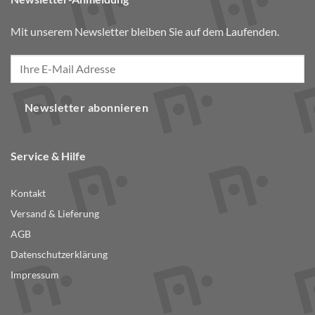
Mit unserem Newsletter bleiben Sie auf dem Laufenden.
Newsletter abonnieren
Service & Hilfe
Kontakt
Versand & Lieferung
AGB
Datenschutzerklärung
Impressum