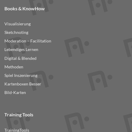
Books & KnowHow
Visualisierung
Sketchnoting
Moderation – Facilitation
Lebendiges Lernen
Digital & Blended
Methoden
Spiel Inszenierung
Kartenboxen Besser
Bild-Karten
Training Tools
TrainingTools