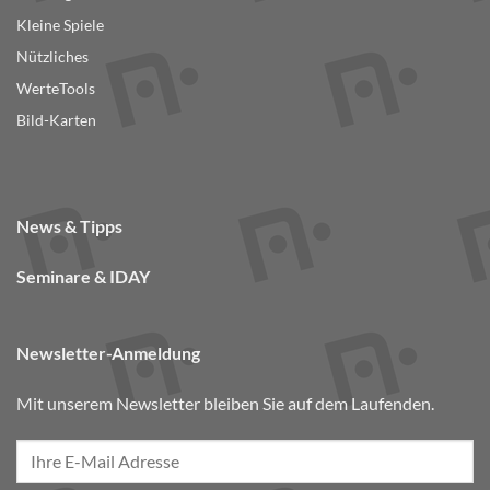
Kleine Spiele
Nützliches
WerteTools
Bild-Karten
News & Tipps
Seminare & IDAY
Newsletter-Anmeldung
Mit unserem Newsletter bleiben Sie auf dem Laufenden.