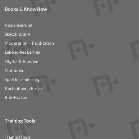
Books & KnowHow
Visualisierung
Sketchnoting
Moderation – Facilitation
Lebendiges Lernen
Digital & Blended
Methoden
Spiel Inszenierung
Kartenboxen Besser
Bild-Karten
Training Tools
TrainingTools