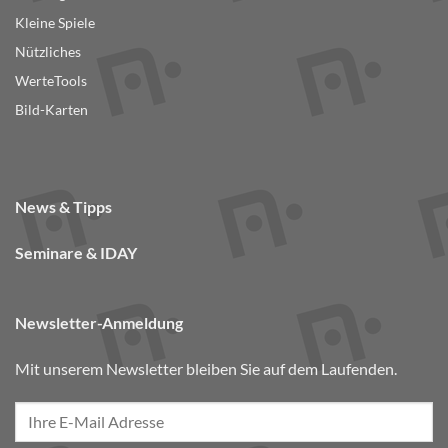
Kleine Spiele
Nützliches
WerteTools
Bild-Karten
News & Tipps
Seminare & IDAY
Newsletter-Anmeldung
Mit unserem Newsletter bleiben Sie auf dem Laufenden.