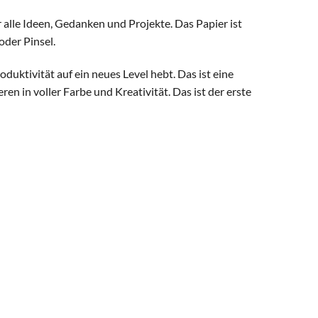
r alle Ideen, Gedanken und Projekte. Das Papier ist
oder Pinsel.
duktivität auf ein neues Level hebt. Das ist eine
ren in voller Farbe und Kreativität. Das ist der erste