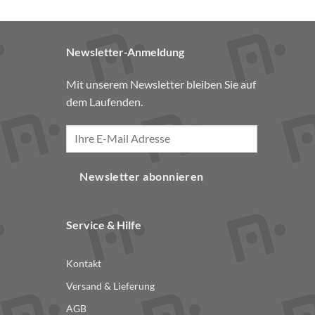
Newsletter-Anmeldung
Mit unserem Newsletter bleiben Sie auf
dem Laufenden.
Newsletter abonnieren
Service & Hilfe
Kontakt
Versand & Lieferung
AGB