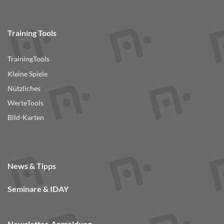
Training Tools
TrainingTools
Kleine Spiele
Nützliches
WerteTools
Bild-Karten
News & Tipps
Seminare & IDAY
Newsletter-Anmeldung