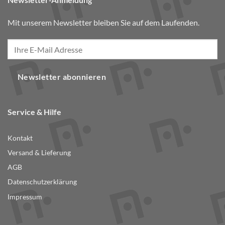
Mit unserem Newsletter bleiben Sie auf dem Laufenden.
Newsletter abonnieren
Service & Hilfe
Kontakt
Versand & Lieferung
AGB
Datenschutzerklärung
Impressum