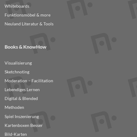
Whiteboards
Funktionsmöbel & more
Neuland Literatur & Tools
Books & KnowHow
Visualisierung
Sketchnoting
Moderation – Facilitation
Lebendiges Lernen
Digital & Blended
Methoden
Spiel Inszenierung
Kartenboxen Besser
Bild-Karten