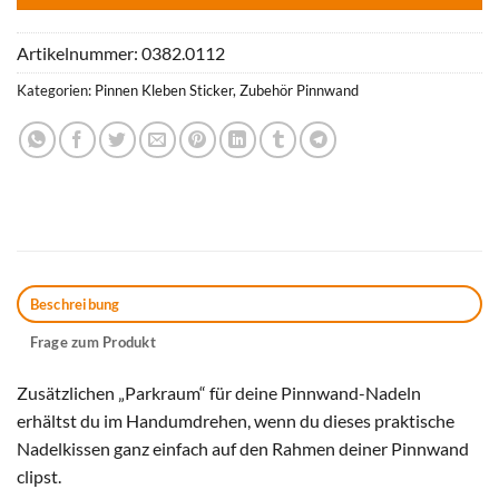
Artikelnummer:
0382.0112
Kategorien:
Pinnen Kleben Sticker
,
Zubehör Pinnwand
Beschreibung
Frage zum Produkt
Zusätzlichen „Parkraum“ für deine Pinnwand-Nadeln
erhältst du im Handumdrehen, wenn du dieses praktische
Nadelkissen ganz einfach auf den Rahmen deiner Pinnwand
clipst.