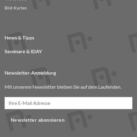
Bild-Karten
News & Tipps
Seminare & IDAY
Newsletter-Anmeldung
Mit unserem Newsletter bleiben Sie auf dem Laufenden.
Newsletter abonnieren