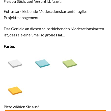
Preis per Stück,
zzgl. Versand
, Lieferzeit:
Extrastark klebende Moderationskartenfür agiles
Projektmanagement.
Das Geniale an diesen selbstklebenden Moderationskarten
ist, dass sie eine 3mal so große Haf…
Farbe:
Bitte wählen Sie aus!