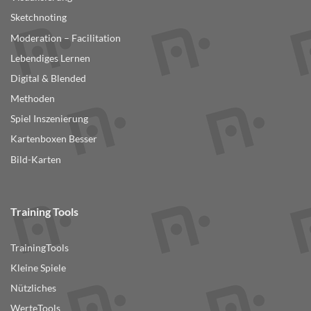
Sketchnoting
Moderation – Facilitation
Lebendiges Lernen
Digital & Blended
Methoden
Spiel Inszenierung
Kartenboxen Besser
Bild-Karten
Training Tools
TrainingTools
Kleine Spiele
Nützliches
WerteTools