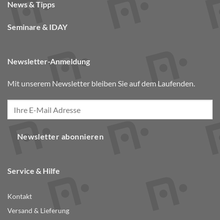
News & Tipps
Seminare & IDAY
Newsletter-Anmeldung
Mit unserem Newsletter bleiben Sie auf dem Laufenden.
Newsletter abonnieren
Service & Hilfe
Kontakt
Versand & Lieferung