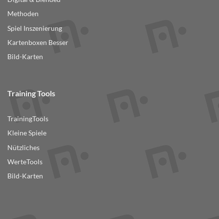
Methoden
Spiel Inszenierung
Kartenboxen Besser
Bild-Karten
Training Tools
TrainingTools
Kleine Spiele
Nützliches
WerteTools
Bild-Karten