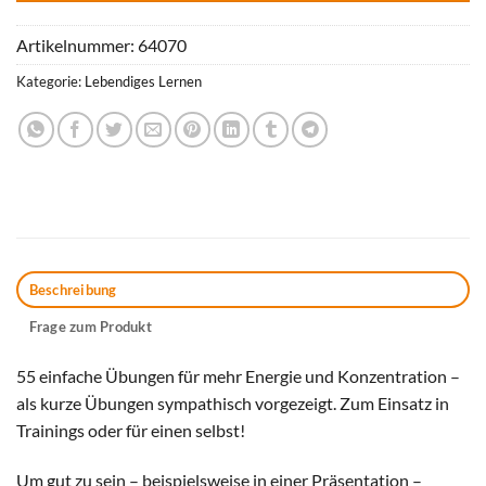
Artikelnummer:
64070
Kategorie:
Lebendiges Lernen
Beschreibung
Frage zum Produkt
55 einfache Übungen für mehr Energie und Konzentration –
als kurze Übungen sympathisch vorgezeigt. Zum Einsatz in
Trainings oder für einen selbst!
Um gut zu sein – beispielsweise in einer Präsentation –