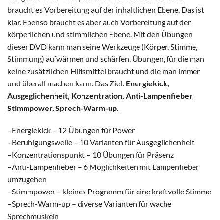
braucht es Vorbereitung auf der inhaltlichen Ebene. Das ist
klar. Ebenso braucht es aber auch Vorbereitung auf der
körperlichen und stimmlichen Ebene. Mit den Übungen
dieser DVD kann man seine Werkzeuge (Körper, Stimme,
Stimmung) aufwärmen und schärfen. Übungen, für die man
keine zusätzlichen Hilfsmittel braucht und die man immer
und überall machen kann. Das Ziel:
Energiekick,
Ausgeglichenheit, Konzentration, Anti-Lampenfieber,
Stimmpower, Sprech-Warm-up.
–Energiekick – 12 Übungen für Power
–Beruhigungswelle – 10 Varianten für Ausgeglichenheit
–Konzentrationspunkt – 10 Übungen für Präsenz
–Anti-Lampenfieber – 6 Möglichkeiten mit Lampenfieber
umzugehen
–Stimmpower – kleines Programm für eine kraftvolle Stimme
–Sprech-Warm-up – diverse Varianten für wache
Sprechmuskeln