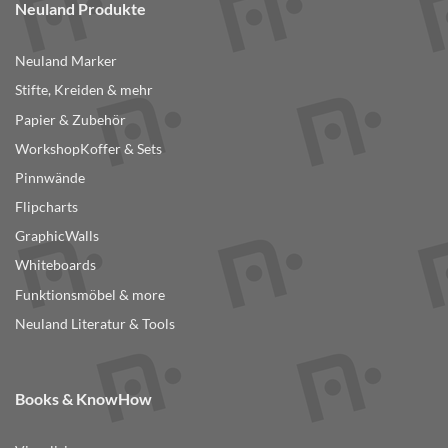
Neuland Produkte
Neuland Marker
Stifte, Kreiden & mehr
Papier & Zubehör
WorkshopKoffer & Sets
Pinnwände
Flipcharts
GraphicWalls
Whiteboards
Funktionsmöbel & more
Neuland Literatur & Tools
Books & KnowHow