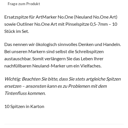
Frage zum Produkt
Ersatzspitze für ArtMarker No.One (Neuland No.One Art)
sowie Outliner No.One Art mit Pinselspitze 0,5-7mm – 10
Stück im Set.
Das nennen wir ökologisch sinnvolles Denken und Handeln.
Bei unseren Markern sind selbst die Schreibspitzen
austauschbar. Somit verlängern Sie das Leben Ihrer
nachfüllbaren Neuland-Marker um ein Vielfaches.
Wichtig: Beachten Sie bitte, dass Sie stets artgleiche Spitzen
ersetzen – ansonsten kann es zu Problemen mit dem
Tintenfluss kommen.
10 Spitzen in Karton