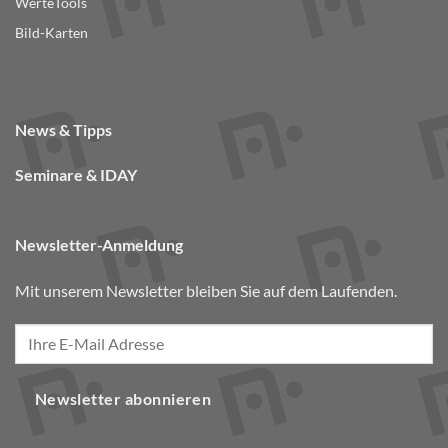
WerteTools
Bild-Karten
News & Tipps
Seminare & IDAY
Newsletter-Anmeldung
Mit unserem Newsletter bleiben Sie auf dem Laufenden.
Newsletter abonnieren