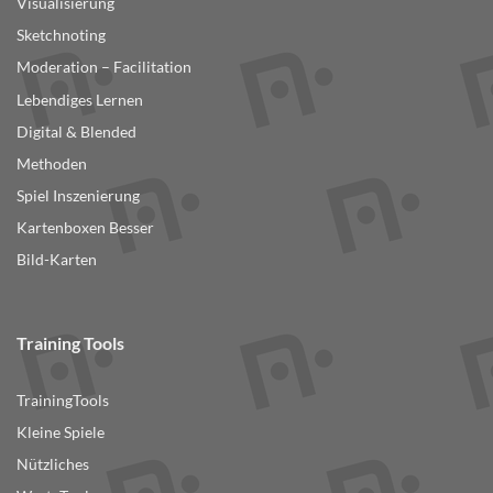
Visualisierung
Sketchnoting
Moderation – Facilitation
Lebendiges Lernen
Digital & Blended
Methoden
Spiel Inszenierung
Kartenboxen Besser
Bild-Karten
Training Tools
TrainingTools
Kleine Spiele
Nützliches