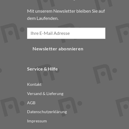
Mit unserem Newsletter bleiben Sie auf
dem Laufenden.
Newsletter abonnieren
Service & Hilfe
Kontakt
Versand & Lieferung
AGB
Datenschutzerklärung
Impressum