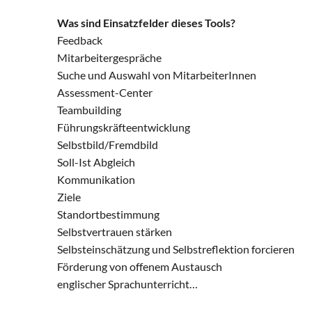
Was sind Einsatzfelder dieses Tools?
Feedback
Mitarbeitergespräche
Suche und Auswahl von MitarbeiterInnen
Assessment-Center
Teambuilding
Führungskräfteentwicklung
Selbstbild/Fremdbild
Soll-Ist Abgleich
Kommunikation
Ziele
Standortbestimmung
Selbstvertrauen stärken
Selbsteinschätzung und Selbstreflektion forcieren
Förderung von offenem Austausch
englischer Sprachunterricht…