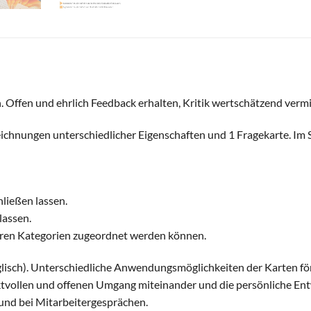
. Offen und ehrlich Feedback erhalten, Kritik wertschätzend vermi
ichnungen unterschiedlicher Eigenschaften und 1 Fragekarte. I
hließen lassen.
lassen.
deren Kategorien zugeordnet werden können.
lisch). Unterschiedliche Anwendungsmöglichkeiten der Karten fö
tvollen und offenen Umgang miteinander und die persönliche Ent
und bei Mitarbeitergesprächen.