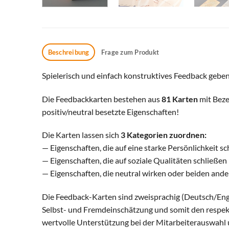
Beschreibung
Frage zum Produkt
Spielerisch und einfach konstruktives Feedback geben
Die Feedbackkarten bestehen aus
81 Karten
mit Beze
positiv/neutral besetzte Eigenschaften!
Die Karten lassen sich
3 Kategorien zuordnen:
— Eigenschaften, die auf eine starke Persönlichkeit sc
— Eigenschaften, die auf soziale Qualitäten schließen 
— Eigenschaften, die neutral wirken oder beiden an
Die Feedback-Karten sind zweisprachig (Deutsch/Eng
Selbst- und Fremdeinschätzung und somit den respek
wertvolle Unterstützung bei der Mitarbeiterauswahl 