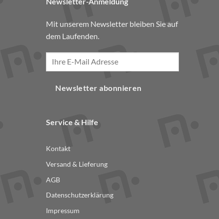
Newsletter-Anmeldung
Mit unserem Newsletter bleiben Sie auf
dem Laufenden.
Newsletter abonnieren
Service & Hilfe
Kontakt
Versand & Lieferung
AGB
Datenschutzerklärung
Impressum