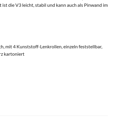
st die V3 leicht, stabil und kann auch als Pinwand im
 mit 4 Kunststoff-Lenkrollen, einzeln feststellbar,
z kartoniert