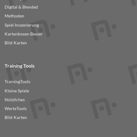
Digital & Blended
Methoden
Spiel Inszenierung
Kartenboxen Besser
Bild-Karten
Training Tools
TrainingTools
Kleine Spiele
Nützliches
WerteTools
Bild-Karten