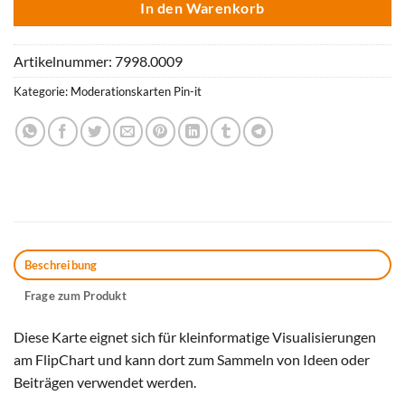
In den Warenkorb
Artikelnummer:
7998.0009
Kategorie:
Moderationskarten Pin-it
Beschreibung
Frage zum Produkt
Diese Karte eignet sich für kleinformatige Visualisierungen
am FlipChart und kann dort zum Sammeln von Ideen oder
Beiträgen verwendet werden.