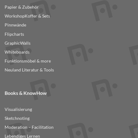
Papier & Zubehör
WorkshopKoffer & Sets
Pinnwände
Flipcharts
GraphicWalls
Whiteboards
Funktionsmöbel & more
Neuland Literatur & Tools
Books & KnowHow
Visualisierung
Sketchnoting
Moderation – Facilitation
Lebendiges Lernen