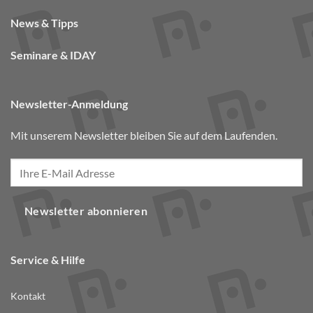
News & Tipps
Seminare & IDAY
Newsletter-Anmeldung
Mit unserem Newsletter bleiben Sie auf dem Laufenden.
Newsletter abonnieren
Service & Hilfe
Kontakt