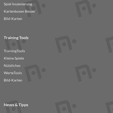
Spiel Inszenierung
Kartenboxen Besser
Bild-Karten
Training Tools
TrainingTools
Kleine Spiele
Nützliches
WerteTools
Bild-Karten
News & Tipps