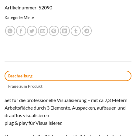
Artikelnummer:
52090
Kategorie:
Miete
Beschreibung
Frage zum Produkt
Set für die professionelle Visualisierung – mit ca 2,3 Metern
Arbeitsfläche durch 3 Elemente. Auspacken, aufbauen und
drauflos visualisieren –
plug & play für Visualisierer.