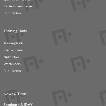
Kartenboxen Besser
Bild-Karten
Training Tools
TrainingTools
Kleine Spiele
Nützliches
WerteTools
Bild-Karten
News & Tipps
Seminare & IDAY