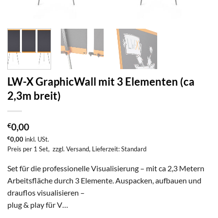
LW-X GraphicWall mit 3 Elementen (ca
2,3m breit)
€
0,00
€
0,00
inkl. USt.
Preis per 1 Set,
zzgl. Versand
, Lieferzeit: Standard
Set für die professionelle Visualisierung – mit ca 2,3 Metern
Arbeitsfläche durch 3 Elemente. Auspacken, aufbauen und
drauflos visualisieren –
plug & play für V…