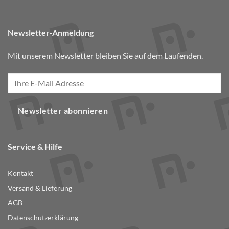
Newsletter-Anmeldung
Mit unserem Newsletter bleiben Sie auf dem Laufenden.
Newsletter abonnieren
Service & Hilfe
Kontakt
Versand & Lieferung
AGB
Datenschutzerklärung