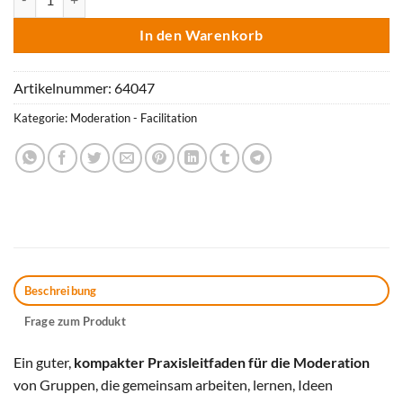
In den Warenkorb
Artikelnummer:
64047
Kategorie:
Moderation - Facilitation
Beschreibung
Frage zum Produkt
Ein guter,
kompakter Praxisleitfaden für die Moderation
von Gruppen, die gemeinsam arbeiten, lernen, Ideen