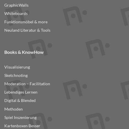
GraphicWalls
Whiteboards
Funktionsmöbel & more
Neuland Literatur & Tools
Books & KnowHow
Visualisierung
Sketchnoting
Moderation – Facilitation
Lebendiges Lernen
Digital & Blended
Methoden
Spiel Inszenierung
Kartenboxen Besser