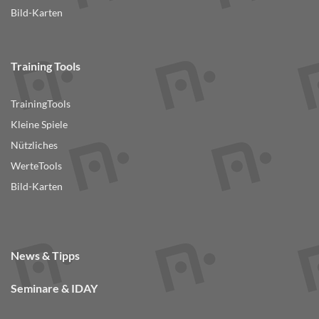
Bild-Karten
Training Tools
TrainingTools
Kleine Spiele
Nützliches
WerteTools
Bild-Karten
News & Tipps
Seminare & IDAY