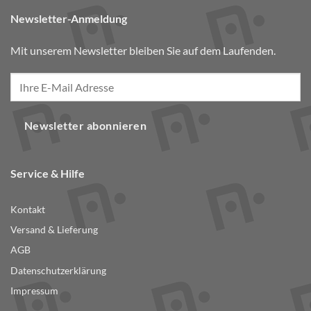
Newsletter-Anmeldung
Mit unserem Newsletter bleiben Sie auf dem Laufenden.
Newsletter abonnieren
Service & Hilfe
Kontakt
Versand & Lieferung
AGB
Datenschutzerklärung
Impressum