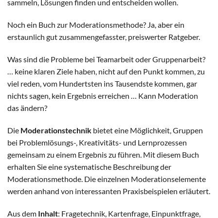
sammeln, Lösungen finden und entscheiden wollen.
Noch ein Buch zur Moderationsmethode? Ja, aber ein
erstaunlich gut zusammengefasster, preiswerter Ratgeber.
Was sind die Probleme bei Teamarbeit oder Gruppenarbeit?
… keine klaren Ziele haben, nicht auf den Punkt kommen, zu
viel reden, vom Hundertsten ins Tausendste kommen, gar
nichts sagen, kein Ergebnis erreichen … Kann Moderation
das ändern?
Die
Moderationstechnik
bietet eine Möglichkeit, Gruppen
bei Problemlösungs-, Kreativitäts- und Lernprozessen
gemeinsam zu einem Ergebnis zu führen. Mit diesem Buch
erhalten Sie eine systematische Beschreibung der
Moderationsmethode. Die einzelnen Moderationselemente
werden anhand von interessanten Praxisbeispielen erläutert.
Aus dem
Inhalt
: Fragetechnik, Kartenfrage, Einpunktfrage,