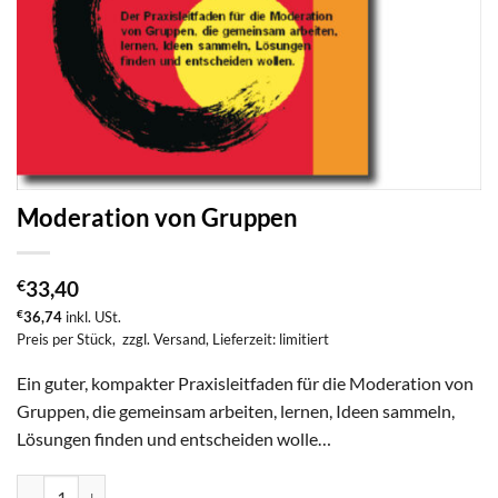
Moderation von Gruppen
€
33,40
€
36,74
inkl. USt.
Preis per Stück,
zzgl. Versand
, Lieferzeit: limitiert
Ein guter, kompakter Praxisleitfaden für die Moderation von
Gruppen, die gemeinsam arbeiten, lernen, Ideen sammeln,
Lösungen finden und entscheiden wolle…
Moderation von Gruppen Menge