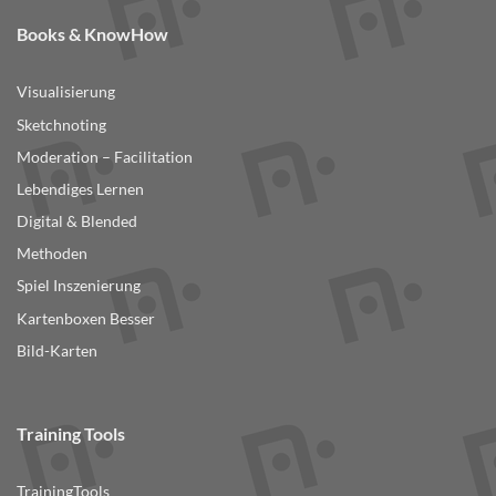
Books & KnowHow
Visualisierung
Sketchnoting
Moderation – Facilitation
Lebendiges Lernen
Digital & Blended
Methoden
Spiel Inszenierung
Kartenboxen Besser
Bild-Karten
Training Tools
TrainingTools