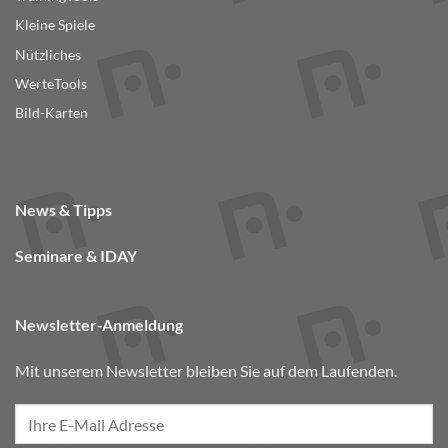
Kleine Spiele
Nützliches
WerteTools
Bild-Karten
News & Tipps
Seminare & IDAY
Newsletter-Anmeldung
Mit unserem Newsletter bleiben Sie auf dem Laufenden.