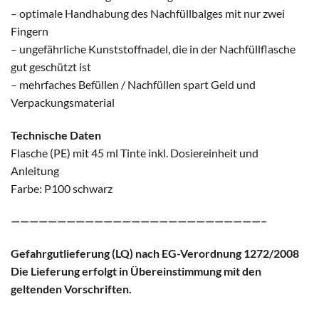
– optimale Handhabung des Nachfüllbalges mit nur zwei
Fingern
– ungefährliche Kunststoffnadel, die in der Nachfüllflasche
gut geschützt ist
– mehrfaches Befüllen / Nachfüllen spart Geld und
Verpackungsmaterial
Technische Daten
Flasche (PE) mit 45 ml Tinte inkl. Dosiereinheit und
Anleitung
Farbe: P100 schwarz
———————————————————————————–
Gefahrgutlieferung (LQ) nach EG-Verordnung 1272/2008
Die Lieferung erfolgt in Übereinstimmung mit den
geltenden Vorschriften.