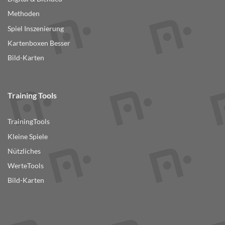
Methoden
Spiel Inszenierung
Kartenboxen Besser
Bild-Karten
Training Tools
TrainingTools
Kleine Spiele
Nützliches
WerteTools
Bild-Karten