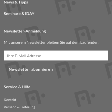
News & Tipps
Seminare & IDAY
Newsletter-Anmeldung
Mit unserem Newsletter bleiben Sie auf dem Laufenden.
Newsletter abonnieren
Service & Hilfe
Kontakt
Versand & Lieferung