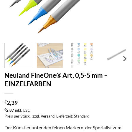
Neuland FineOne® Art, 0,5-5 mm –
EINZELFARBEN
€
2,39
€
2,87
inkl. USt.
Preis per Stück,
zzgl. Versand
, Lieferzeit: Standard
Der Künstler unter den feinen Markern, der Spezialist zum