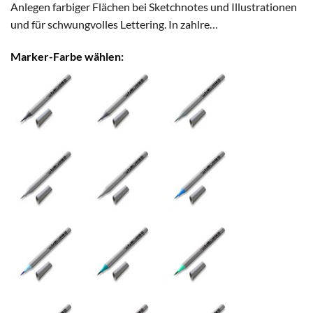
Anlegen farbiger Flächen bei Sketchnotes und Illustrationen
und für schwungvolles Lettering. In zahlre…
Marker-Farbe wählen: