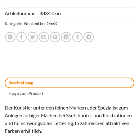
Artikelnummer:
8834.0xxx
Kategorie:
Neuland fineOne®
Beschreibung
Frage zum Produkt
Der Künstler unter den feinen Markern, der Spezialist zum
Anlegen farbiger Flächen bei Sketchnotes und Illustrationen
und für schwungvolles Lettering. In zahlreichen attraktiven
Farben erhältlich.