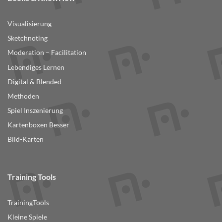
Visualisierung
Sketchnoting
Moderation – Facilitation
Lebendiges Lernen
Digital & Blended
Methoden
Spiel Inszenierung
Kartenboxen Besser
Bild-Karten
Training Tools
TrainingTools
Kleine Spiele