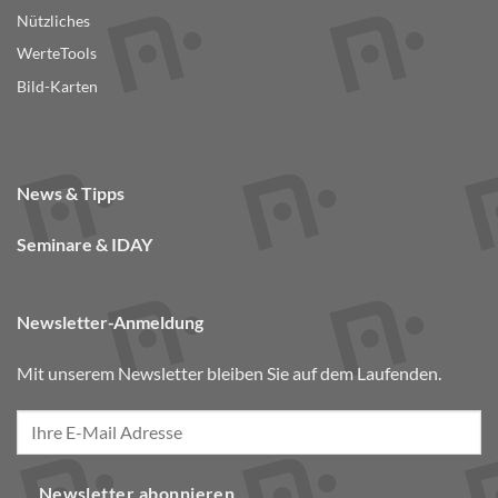
Nützliches
WerteTools
Bild-Karten
News & Tipps
Seminare & IDAY
Newsletter-Anmeldung
Mit unserem Newsletter bleiben Sie auf dem Laufenden.
Newsletter abonnieren