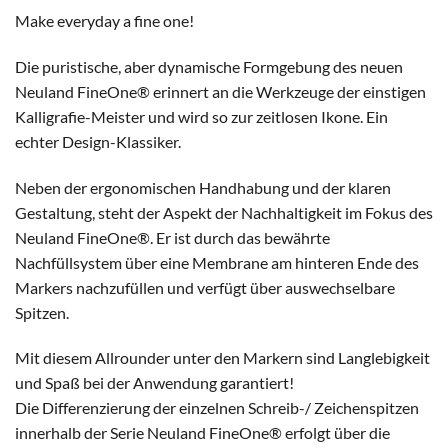
Make everyday a fine one!
Die puristische, aber dynamische Formgebung des neuen
Neuland FineOne® erinnert an die Werkzeuge der einstigen
Kalligrafie-Meister und wird so zur zeitlosen Ikone. Ein
echter Design-Klassiker.
Neben der ergonomischen Handhabung und der klaren
Gestaltung, steht der Aspekt der Nachhaltigkeit im Fokus des
Neuland FineOne®. Er ist durch das bewährte
Nachfüllsystem über eine Membrane am hinteren Ende des
Markers nachzufüllen und verfügt über auswechselbare
Spitzen.
Mit diesem Allrounder unter den Markern sind Langlebigkeit
und Spaß bei der Anwendung garantiert!
Die Differenzierung der einzelnen Schreib-/ Zeichenspitzen
innerhalb der Serie Neuland FineOne® erfolgt über die