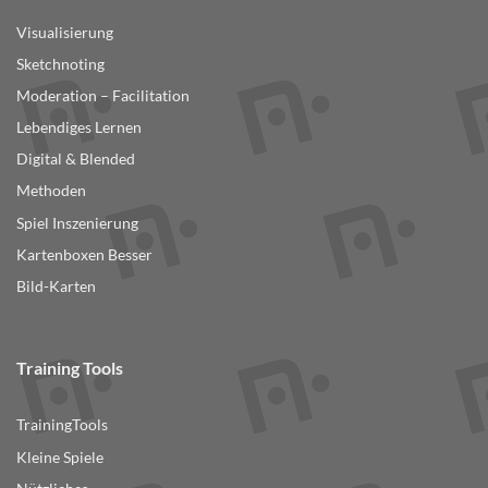
Visualisierung
Sketchnoting
Moderation – Facilitation
Lebendiges Lernen
Digital & Blended
Methoden
Spiel Inszenierung
Kartenboxen Besser
Bild-Karten
Training Tools
TrainingTools
Kleine Spiele