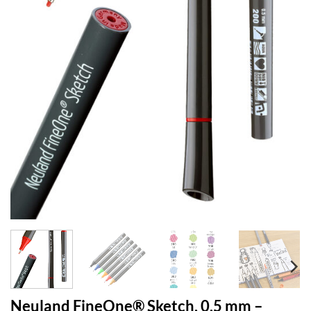
Neuland FineOne® Sketch, 0,5 mm –