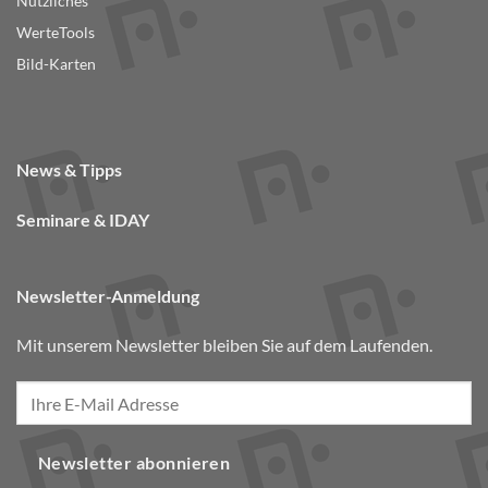
Nützliches
WerteTools
Bild-Karten
News & Tipps
Seminare & IDAY
Newsletter-Anmeldung
Mit unserem Newsletter bleiben Sie auf dem Laufenden.
Newsletter abonnieren