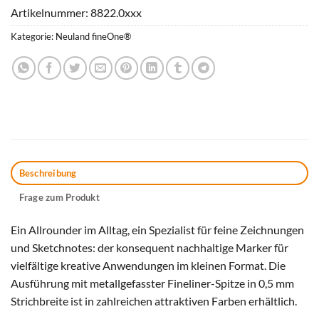
Artikelnummer:
8822.0xxx
Kategorie:
Neuland fineOne®
Beschreibung
Frage zum Produkt
Ein Allrounder im Alltag, ein Spezialist für feine Zeichnungen
und Sketchnotes: der konsequent nachhaltige Marker für
vielfältige kreative Anwendungen im kleinen Format. Die
Ausführung mit metallgefasster Fineliner-Spitze in 0,5 mm
Strichbreite ist in zahlreichen attraktiven Farben erhältlich.