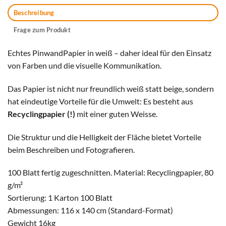
Beschreibung
Frage zum Produkt
Echtes PinwandPapier in weiß – daher ideal für den Einsatz
von Farben und die visuelle Kommunikation.
Das Papier ist nicht nur freundlich weiß statt beige, sondern
hat eindeutige Vorteile für die Umwelt: Es besteht aus
Recyclingpapier (!)
mit einer guten Weisse.
Die Struktur und die Helligkeit der Fläche bietet Vorteile
beim Beschreiben und Fotografieren.
100 Blatt fertig zugeschnitten. Material: Recyclingpapier, 80
g/m²
Sortierung: 1 Karton 100 Blatt
Abmessungen: 116 x 140 cm (Standard-Format)
Gewicht 16kg