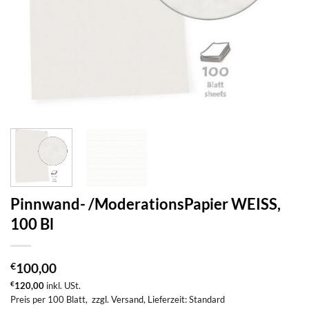
Pinnwand- /ModerationsPapier WEISS,
100 Bl
€
100,00
€
120,00
inkl. USt.
Preis per 100 Blatt,
zzgl. Versand
, Lieferzeit: Standard