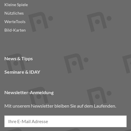
Kleine Spiele
Nützliches
WerteTools
Bild-Karten
News & Tipps
Seminare & IDAY
Newsletter-Anmeldung
Mit unserem Newsletter bleiben Sie auf dem Laufenden.