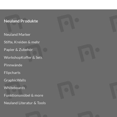
Neuland Produkte
Neuland Marker
Stifte, Kreiden & mehr
Papier & Zubehör
WorkshopKoffer & Sets
Pinnwände
Flipcharts
GraphicWalls
Whiteboards
Funktionsmöbel & more
Neuland Literatur & Tools