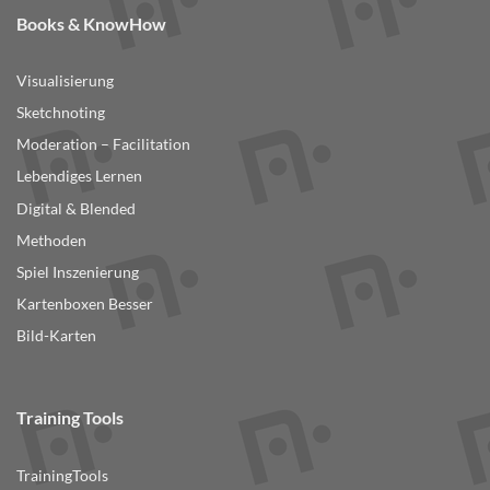
Books & KnowHow
Visualisierung
Sketchnoting
Moderation – Facilitation
Lebendiges Lernen
Digital & Blended
Methoden
Spiel Inszenierung
Kartenboxen Besser
Bild-Karten
Training Tools
TrainingTools