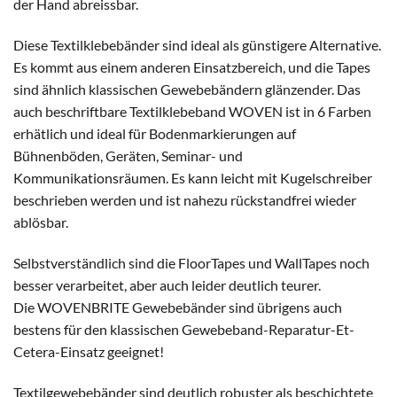
der Hand abreissbar.
Diese Textilklebebänder sind ideal als günstigere Alternative.
Es kommt aus einem anderen Einsatzbereich, und die Tapes
sind ähnlich klassischen Gewebebändern glänzender. Das
auch beschriftbare Textilklebeband WOVEN ist in 6 Farben
erhätlich und ideal für Bodenmarkierungen auf
Bühnenböden, Geräten, Seminar- und
Kommunikationsräumen. Es kann leicht mit Kugelschreiber
beschrieben werden und ist nahezu rückstandfrei wieder
ablösbar.
Selbstverständlich sind die FloorTapes und WallTapes noch
besser verarbeitet, aber auch leider deutlich teurer.
Die WOVENBRITE Gewebebänder sind übrigens auch
bestens für den klassischen Gewebeband-Reparatur-Et-
Cetera-Einsatz geeignet!
Textilgewebebänder sind deutlich robuster als beschichtete