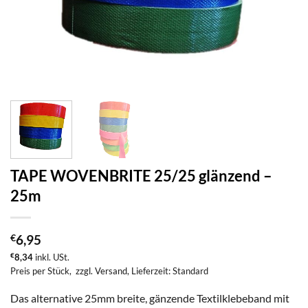
TAPE WOVENBRITE 25/25 glänzend –
25m
€
6,95
€
8,34
inkl. USt.
Preis per Stück,
zzgl. Versand
, Lieferzeit: Standard
Das alternative 25mm breite, gänzende Textilklebeband mit