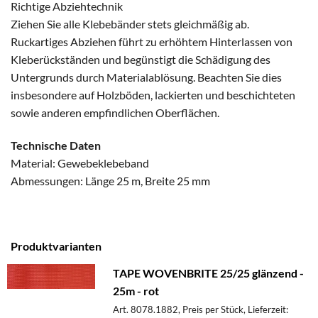
Richtige Abziehtechnik
Ziehen Sie alle Klebebänder stets gleichmäßig ab.
Ruckartiges Abziehen führt zu erhöhtem Hinterlassen von
Kleberückständen und begünstigt die Schädigung des
Untergrunds durch Materialablösung. Beachten Sie dies
insbesondere auf Holzböden, lackierten und beschichteten
sowie anderen empfindlichen Oberflächen.
Technische Daten
Material: Gewebeklebeband
Abmessungen: Länge 25 m, Breite 25 mm
Produktvarianten
TAPE WOVENBRITE 25/25 glänzend -
25m - rot
Art. 8078.1882, Preis per Stück, Lieferzeit: