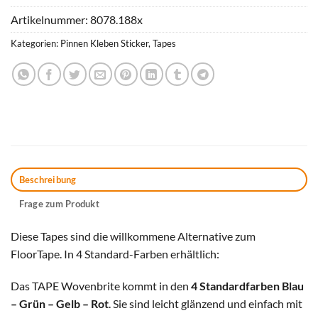
Artikelnummer:
8078.188x
Kategorien:
Pinnen Kleben Sticker
,
Tapes
Beschreibung
Frage zum Produkt
Diese Tapes sind die willkommene Alternative zum
FloorTape. In 4 Standard-Farben erhältlich:
Das TAPE Wovenbrite kommt in den
4 Standardfarben Blau
– Grün – Gelb – Rot
. Sie sind leicht glänzend und einfach mit