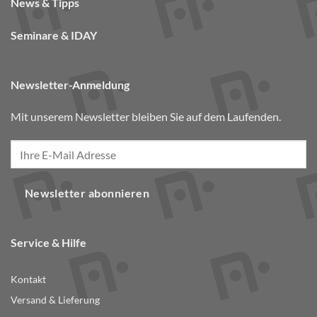
News & Tipps
Seminare & IDAY
Newsletter-Anmeldung
Mit unserem Newsletter bleiben Sie auf dem Laufenden.
Newsletter abonnieren
Service & Hilfe
Kontakt
Versand & Lieferung