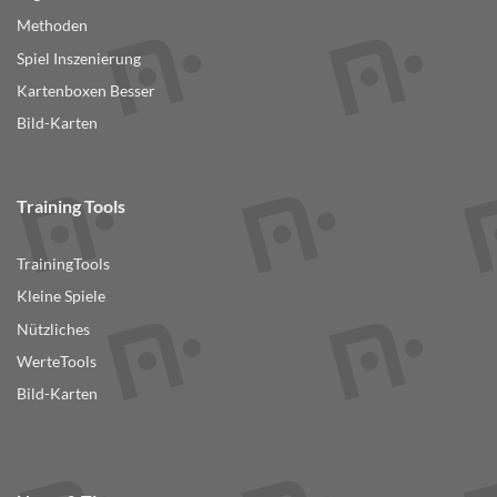
Methoden
Spiel Inszenierung
Kartenboxen Besser
Bild-Karten
Training Tools
TrainingTools
Kleine Spiele
Nützliches
WerteTools
Bild-Karten