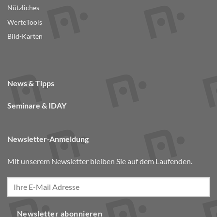
Nützliches
WerteTools
Bild-Karten
News & Tipps
Seminare & IDAY
Newsletter-Anmeldung
Mit unserem Newsletter bleiben Sie auf dem Laufenden.
Newsletter abonnieren