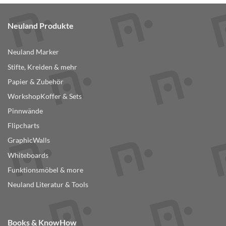
Neuland Produkte
Neuland Marker
Stifte, Kreiden & mehr
Papier & Zubehör
WorkshopKoffer & Sets
Pinnwände
Flipcharts
GraphicWalls
Whiteboards
Funktionsmöbel & more
Neuland Literatur & Tools
Books & KnowHow