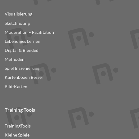
Visualisierung
Sketchnoting
Moderation – Facilitation
Lebendiges Lernen
Digital & Blended
Methoden
Spiel Inszenierung
Kartenboxen Besser
Bild-Karten
Training Tools
TrainingTools
Kleine Spiele