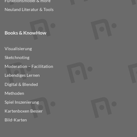
Funktionsmöbel & more
Neuland Literatur & Tools
Books & KnowHow
Visualisierung
Sketchnoting
Moderation – Facilitation
Lebendiges Lernen
Digital & Blended
Methoden
Spiel Inszenierung
Kartenboxen Besser
Bild-Karten