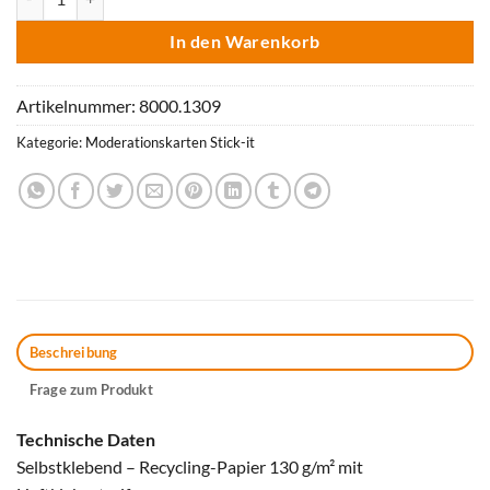
In den Warenkorb
Artikelnummer:
8000.1309
Kategorie:
Moderationskarten Stick-it
Beschreibung
Frage zum Produkt
Technische Daten
Selbstklebend – Recycling-Papier 130 g/m² mit