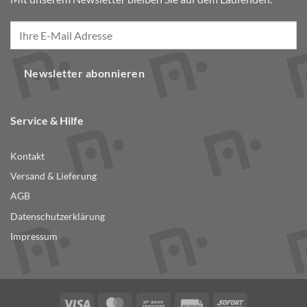
Newsletter abonnieren
Service & Hilfe
Kontakt
Versand & Lieferung
AGB
Datenschutzerklärung
Impressum
Visa
MasterCard
Bank
Rechung
Sofort