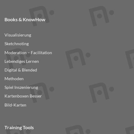
Books & KnowHow
Visualisierung
Sketchnoting
Moderation – Facilitation
Lebendiges Lernen
Digital & Blended
Methoden
Spiel Inszenierung
Kartenboxen Besser
Bild-Karten
Training Tools