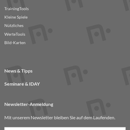
TrainingTools
Kleine Spiele
Nützliches
WerteTools
Bild-Karten
News & Tipps
Seminare & IDAY
Newsletter-Anmeldung
Mit unserem Newsletter bleiben Sie auf dem Laufenden.