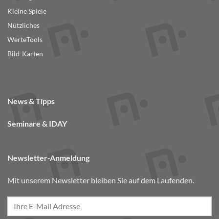
Kleine Spiele
Nützliches
WerteTools
Bild-Karten
News & Tipps
Seminare & IDAY
Newsletter-Anmeldung
Mit unserem Newsletter bleiben Sie auf dem Laufenden.