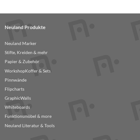
Neuland Produkte
Neuland Marker
Stifte, Kreiden & mehr
Papier & Zubehör
WorkshopKoffer & Sets
Pinnwände
Flipcharts
GraphicWalls
Whiteboards
Funktionsmöbel & more
Neuland Literatur & Tools