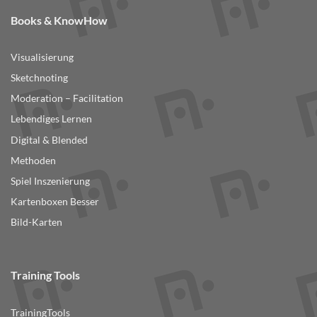
Books & KnowHow
Visualisierung
Sketchnoting
Moderation – Facilitation
Lebendiges Lernen
Digital & Blended
Methoden
Spiel Inszenierung
Kartenboxen Besser
Bild-Karten
Training Tools
TrainingTools