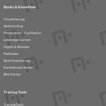
Books & KnowHow
Visualisierung
Sketchnoting
Moderation – Facilitation
Lebendiges Lernen
Digital & Blended
Methoden
Spiel Inszenierung
Kartenboxen Besser
Bild-Karten
Training Tools
TrainingTools