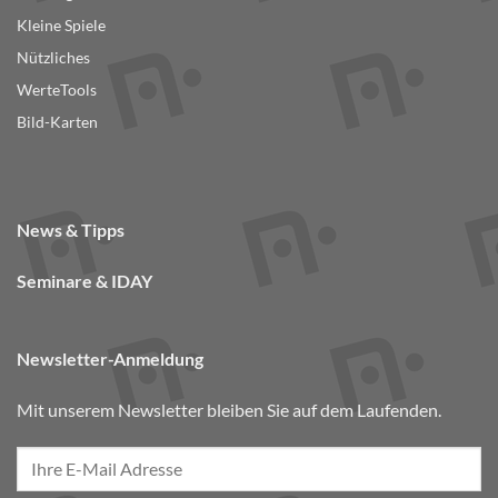
Kleine Spiele
Nützliches
WerteTools
Bild-Karten
News & Tipps
Seminare & IDAY
Newsletter-Anmeldung
Mit unserem Newsletter bleiben Sie auf dem Laufenden.