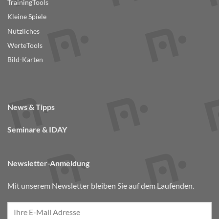
TrainingTools
Kleine Spiele
Nützliches
WerteTools
Bild-Karten
News & Tipps
Seminare & IDAY
Newsletter-Anmeldung
Mit unserem Newsletter bleiben Sie auf dem Laufenden.