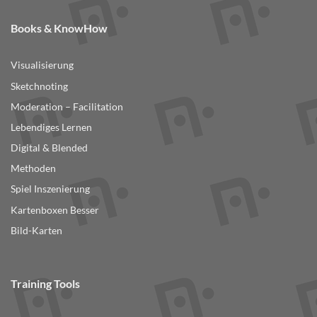
Books & KnowHow
Visualisierung
Sketchnoting
Moderation – Facilitation
Lebendiges Lernen
Digital & Blended
Methoden
Spiel Inszenierung
Kartenboxen Besser
Bild-Karten
Training Tools