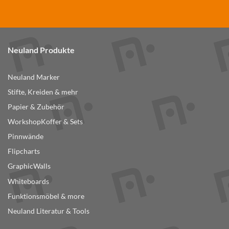
Neuland Produkte
Neuland Marker
Stifte, Kreiden & mehr
Papier & Zubehör
WorkshopKoffer & Sets
Pinnwände
Flipcharts
GraphicWalls
Whiteboards
Funktionsmöbel & more
Neuland Literatur & Tools