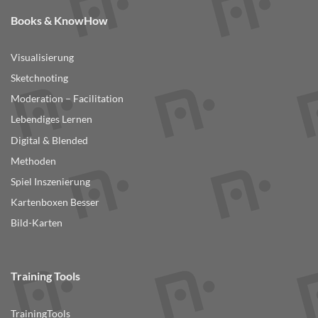
Books & KnowHow
Visualisierung
Sketchnoting
Moderation – Facilitation
Lebendiges Lernen
Digital & Blended
Methoden
Spiel Inszenierung
Kartenboxen Besser
Bild-Karten
Training Tools
TrainingTools