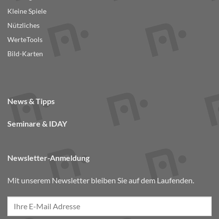
Kleine Spiele
Nützliches
WerteTools
Bild-Karten
News & Tipps
Seminare & IDAY
Newsletter-Anmeldung
Mit unserem Newsletter bleiben Sie auf dem Laufenden.