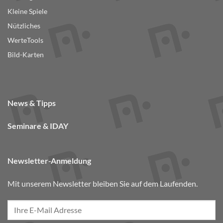
Kleine Spiele
Nützliches
WerteTools
Bild-Karten
News & Tipps
Seminare & IDAY
Newsletter-Anmeldung
Mit unserem Newsletter bleiben Sie auf dem Laufenden.