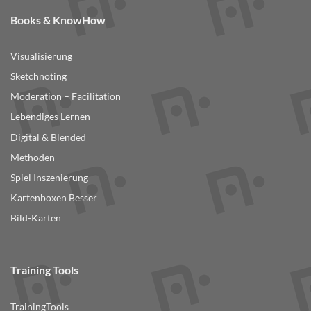
Books & KnowHow
Visualisierung
Sketchnoting
Moderation – Facilitation
Lebendiges Lernen
Digital & Blended
Methoden
Spiel Inszenierung
Kartenboxen Besser
Bild-Karten
Training Tools
TrainingTools