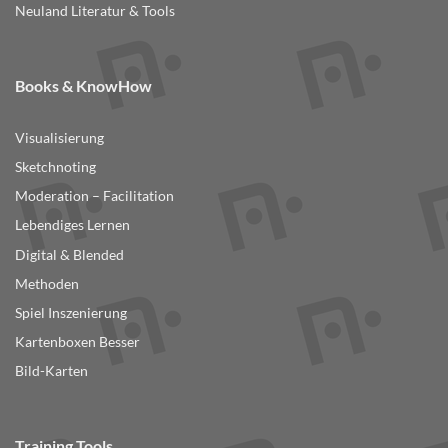
Neuland Literatur & Tools
Books & KnowHow
Visualisierung
Sketchnoting
Moderation – Facilitation
Lebendiges Lernen
Digital & Blended
Methoden
Spiel Inszenierung
Kartenboxen Besser
Bild-Karten
Training Tools