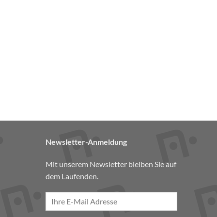
Newsletter-Anmeldung
Mit unserem Newsletter bleiben Sie auf
dem Laufenden.