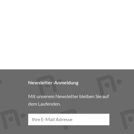
Newsletter-Anmeldung
Mit unserem Newsletter bleiben Sie auf
dem Laufenden.