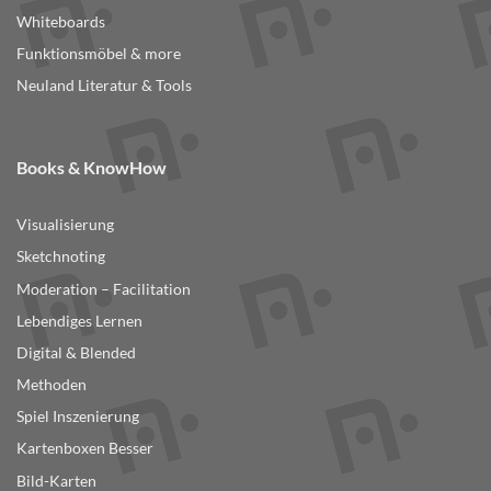
Whiteboards
Funktionsmöbel & more
Neuland Literatur & Tools
Books & KnowHow
Visualisierung
Sketchnoting
Moderation – Facilitation
Lebendiges Lernen
Digital & Blended
Methoden
Spiel Inszenierung
Kartenboxen Besser
Bild-Karten