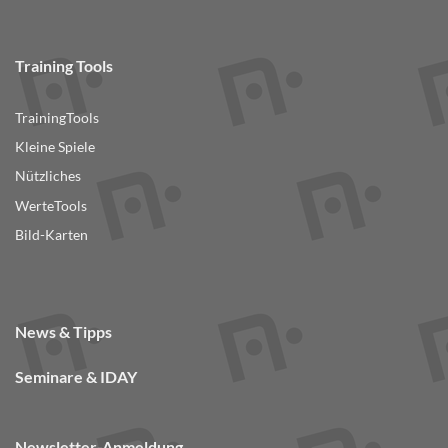
Training Tools
TrainingTools
Kleine Spiele
Nützliches
WerteTools
Bild-Karten
News & Tipps
Seminare & IDAY
Newsletter-Anmeldung