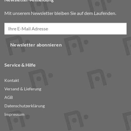
Mit unserem Newsletter bleiben Sie auf dem Laufenden.
Newsletter abonnieren
Service & Hilfe
Kontakt
Versand & Lieferung
AGB
Datenschutzerklärung
Impressum