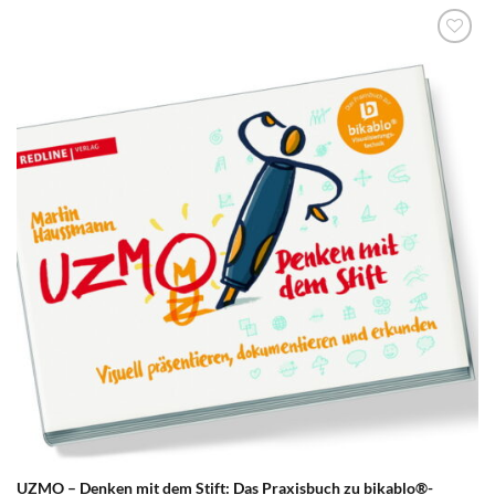
zum
Merkzettel
hinzufügen
UZMO – Denken mit dem Stift: Das Praxisbuch zu bikablo®-