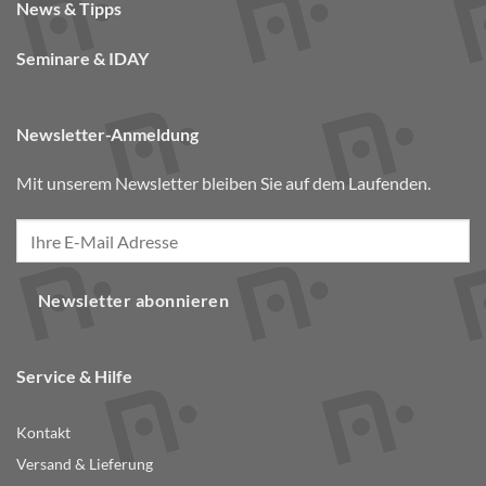
News & Tipps
Seminare & IDAY
Newsletter-Anmeldung
Mit unserem Newsletter bleiben Sie auf dem Laufenden.
Newsletter abonnieren
Service & Hilfe
Kontakt
Versand & Lieferung