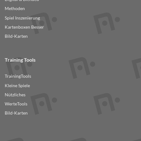
Methoden
Spiel Inszenierung
Kartenboxen Besser
Bild-Karten
Training Tools
TrainingTools
Kleine Spiele
Nützliches
WerteTools
Bild-Karten