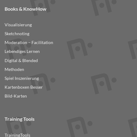
Books & KnowHow
Visualisierung
Sketchnoting
Moderation – Facilitation
Lebendiges Lernen
Digital & Blended
Methoden
Spiel Inszenierung
Kartenboxen Besser
Bild-Karten
Training Tools
TrainingTools