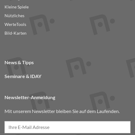
Kleine Spiele
Nützliches
WerteTools
Bild-Karten
News & Tipps
Seminare & IDAY
Newsletter-Anmeldung
Mit unserem Newsletter bleiben Sie auf dem Laufenden.