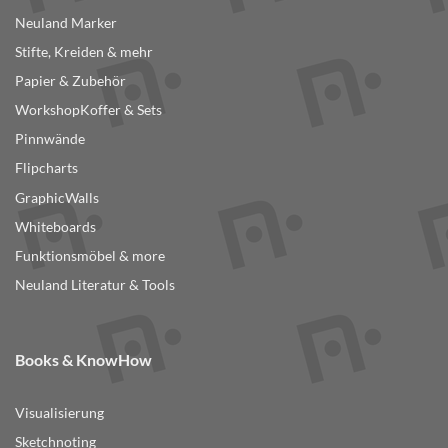
Neuland Marker
Stifte, Kreiden & mehr
Papier & Zubehör
WorkshopKoffer & Sets
Pinnwände
Flipcharts
GraphicWalls
Whiteboards
Funktionsmöbel & more
Neuland Literatur & Tools
Books & KnowHow
Visualisierung
Sketchnoting