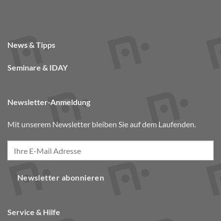
News & Tipps
Seminare & IDAY
Newsletter-Anmeldung
Mit unserem Newsletter bleiben Sie auf dem Laufenden.
Newsletter abonnieren
Service & Hilfe