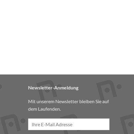
Newsletter-Anmeldung
Mit unserem Newsletter bleiben Sie auf
dem Laufenden.