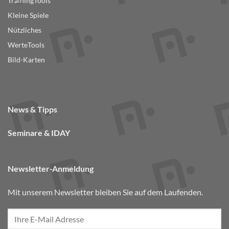
TrainingTools
Kleine Spiele
Nützliches
WerteTools
Bild-Karten
News & Tipps
Seminare & IDAY
Newsletter-Anmeldung
Mit unserem Newsletter bleiben Sie auf dem Laufenden.