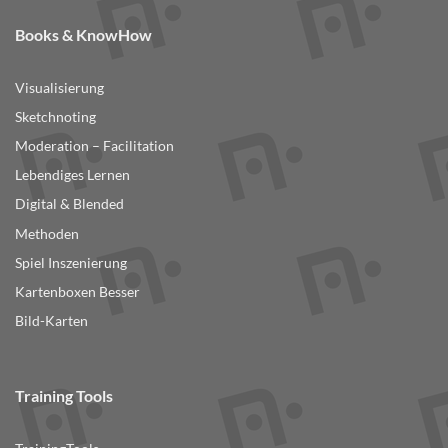
Books & KnowHow
Visualisierung
Sketchnoting
Moderation – Facilitation
Lebendiges Lernen
Digital & Blended
Methoden
Spiel Inszenierung
Kartenboxen Besser
Bild-Karten
Training Tools