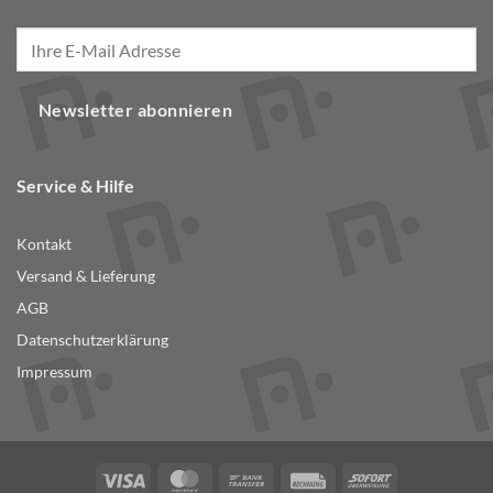
Newsletter abonnieren
Service & Hilfe
Kontakt
Versand & Lieferung
AGB
Datenschutzerklärung
Impressum
Visa
MasterCard
Bank
Rechung
Sofort