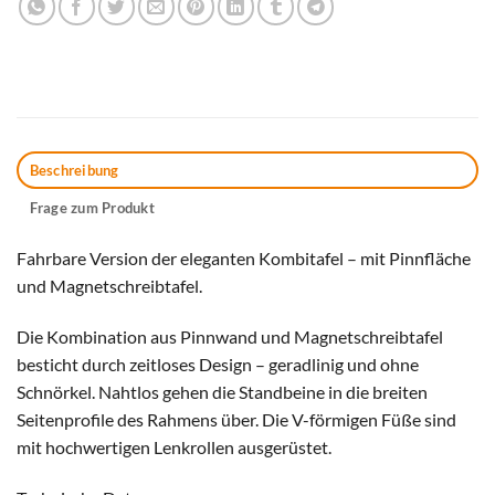
Beschreibung
Frage zum Produkt
Fahrbare Version der eleganten Kombitafel – mit Pinnfläche
und Magnetschreibtafel.
Die Kombination aus Pinnwand und Magnetschreibtafel
besticht durch zeitloses Design – geradlinig und ohne
Schnörkel. Nahtlos gehen die Standbeine in die breiten
Seitenprofile des Rahmens über. Die V-förmigen Füße sind
mit hochwertigen Lenkrollen ausgerüstet.