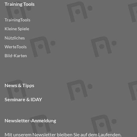
Training Tools
TrainingTools
Kleine Spiele
Nützliches
WerteTools
Bild-Karten
News & Tipps
Seminare & IDAY
Newsletter-Anmeldung
Mit unserem Newsletter bleiben Sie auf dem Laufenden.