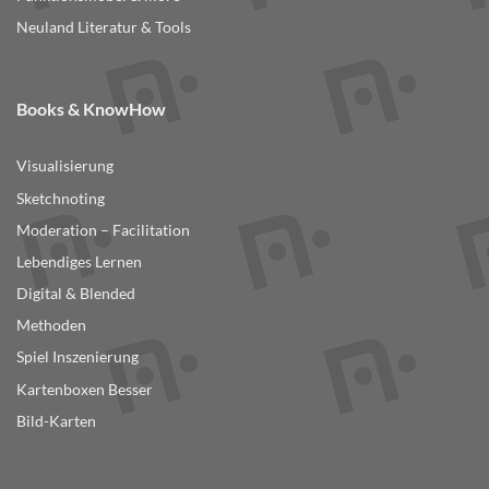
Neuland Literatur & Tools
Books & KnowHow
Visualisierung
Sketchnoting
Moderation – Facilitation
Lebendiges Lernen
Digital & Blended
Methoden
Spiel Inszenierung
Kartenboxen Besser
Bild-Karten