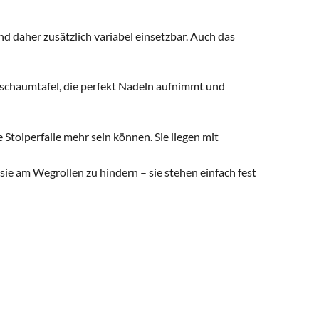
d daher zusätzlich variabel einsetzbar. Auch das
rtschaumtafel, die perfekt Nadeln aufnimmt und
 Stolperfalle mehr sein können. Sie liegen mit
 sie am Wegrollen zu hindern – sie stehen einfach fest