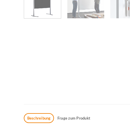
Beschreibung
Frage zum Produkt