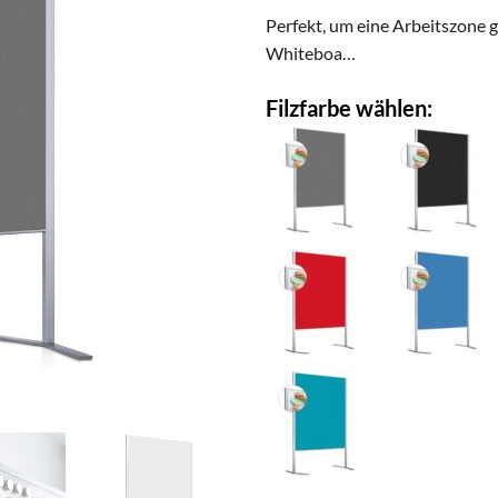
Perfekt, um eine Arbeitszone 
Whiteboa…
Filzfarbe wählen: