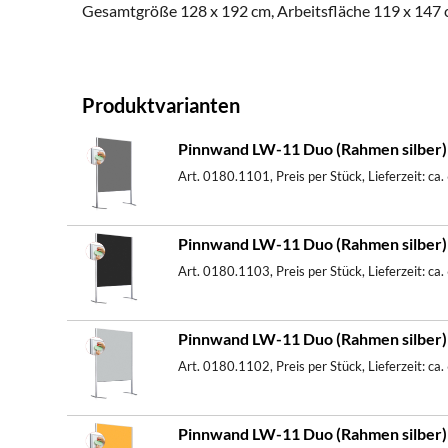
Gesamtgröße 128 x 192 cm, Arbeitsfläche 119 x 147 
Produktvarianten
Pinnwand LW-11 Duo (Rahmen silber) - 
Art. 0180.1101, Preis per Stück, Lieferzeit: ca
Pinnwand LW-11 Duo (Rahmen silber) 
Art. 0180.1103, Preis per Stück, Lieferzeit: ca
Pinnwand LW-11 Duo (Rahmen silber) -
Art. 0180.1102, Preis per Stück, Lieferzeit: ca
Pinnwand LW-11 Duo (Rahmen silber) -