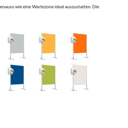
genauso wie eine Wartezone ideal auszustatten. Die