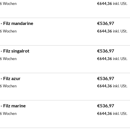
. 6 Wochen
€
644,36
inkl. USt.
- Filz mandarine
€
536,97
. 6 Wochen
€
644,36
inkl. USt.
Filz singalrot
€
536,97
. 6 Wochen
€
644,36
inkl. USt.
 Filz azur
€
536,97
. 6 Wochen
€
644,36
inkl. USt.
 Filz marine
€
536,97
. 6 Wochen
€
644,36
inkl. USt.