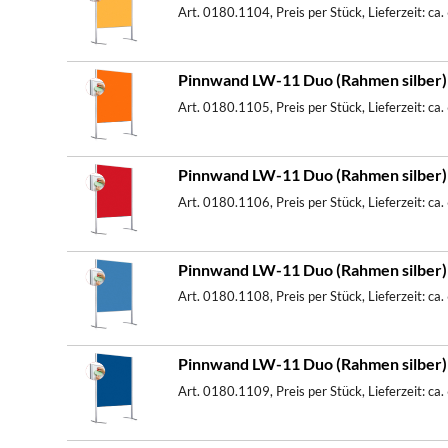
Art. 0180.1104, Preis per Stück, Lieferzeit: ca
Pinnwand LW-11 Duo (Rahmen silber) 
Art. 0180.1105, Preis per Stück, Lieferzeit: ca
Pinnwand LW-11 Duo (Rahmen silber) - 
Art. 0180.1106, Preis per Stück, Lieferzeit: ca
Pinnwand LW-11 Duo (Rahmen silber) -
Art. 0180.1108, Preis per Stück, Lieferzeit: ca
Pinnwand LW-11 Duo (Rahmen silber) -
Art. 0180.1109, Preis per Stück, Lieferzeit: ca