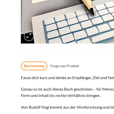
Beschreibung
Frage zum Produkt
Fasse dich kurz und denke an Empfänger, Ziel und No
Genau so ist auch dieses Buch geschrieen – für Mensch
Form und Inhalt ins rechte Verhältnis bringen.
Von Rudolf Vogl kommt aus der Hirnforschung und ist