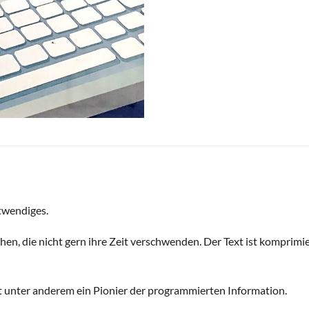
twendiges.
en, die nicht gern ihre Zeit verschwenden. Der Text ist komprimie
 unter anderem ein Pionier der programmierten Information.