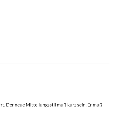
rt. Der neue Mitteilungsstil muß kurz sein. Er muß